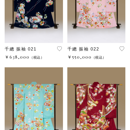
千總 振袖 021
千總 振袖 022
￥638,000
￥550,000
（税込）
（税込）