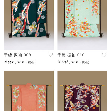
千總 振袖 009
千總 振袖 010
￥550,000
￥638,000
（税込）
（税込）