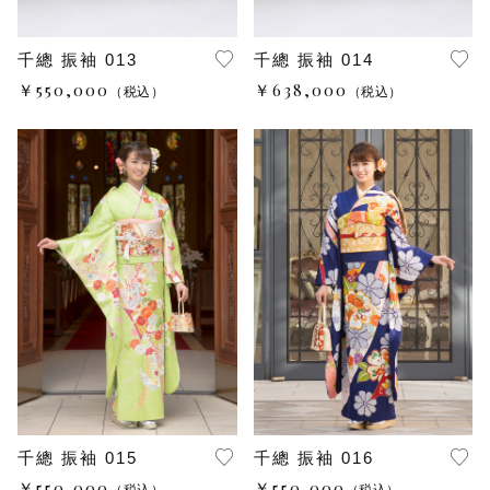
千總 振袖 013
千總 振袖 014
￥550,000
￥638,000
（税込）
（税込）
千總 振袖 015
千總 振袖 016
￥550,000
￥550,000
（税込）
（税込）