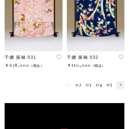
千總 振袖 031
千總 振袖 032
￥638,000
￥550,000
（税込）
（税込）
01
02
03
04
05