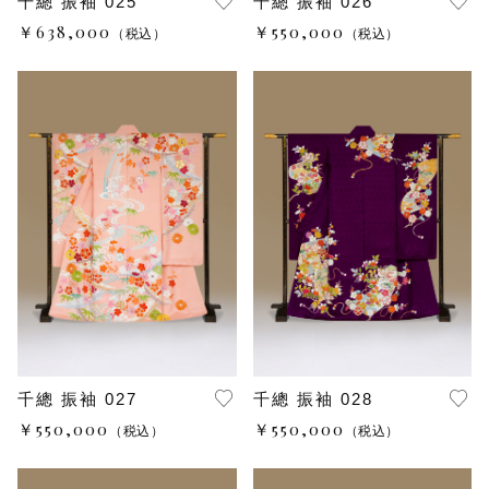
千總 振袖 025
千總 振袖 026
￥638,000
￥550,000
（税込）
（税込）
千總 振袖 027
千總 振袖 028
￥550,000
￥550,000
（税込）
（税込）