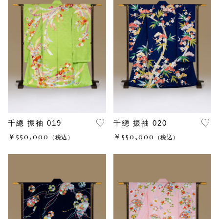
千總 振袖 019
千總 振袖 020
￥550,000
￥550,000
（税込）
（税込）