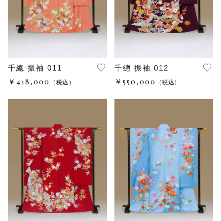
千總 振袖 011
千總 振袖 012
￥418,000
￥550,000
（税込）
（税込）