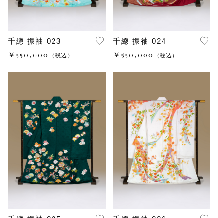
千總 振袖 023
千總 振袖 024
￥550,000
￥550,000
（税込）
（税込）