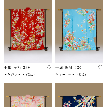
千總 振袖 029
千總 振袖 030
￥638,000
￥495,000
（税込）
（税込）