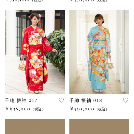
千總 振袖 017
千總 振袖 018
￥638,000
￥550,000
（税込）
（税込）