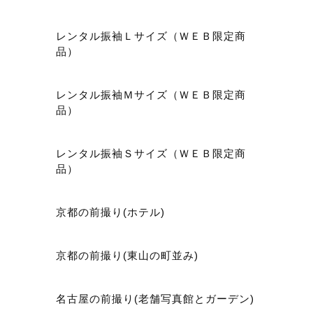
レンタル振袖Ｌサイズ（ＷＥＢ限定商
品）
レンタル振袖Ｍサイズ（ＷＥＢ限定商
品）
レンタル振袖Ｓサイズ（ＷＥＢ限定商
品）
京都の前撮り(ホテル)
京都の前撮り(東山の町並み)
名古屋の前撮り(老舗写真館とガーデン)