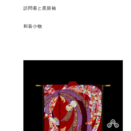
訪問着と黒留袖
和装小物