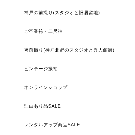
神戸の前撮り(スタジオと旧居留地)
ご卒業袴・二尺袖
袴前撮り(神戸北野のスタジオと異人館街)
ビンテージ振袖
オンラインショップ
理由あり品SALE
レンタルアップ商品SALE