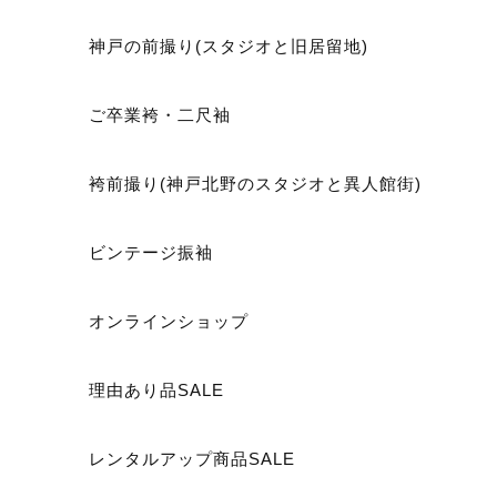
神戸の前撮り(スタジオと旧居留地)
ご卒業袴・二尺袖
袴前撮り(神戸北野のスタジオと異人館街)
ビンテージ振袖
オンラインショップ
理由あり品SALE
レンタルアップ商品SALE