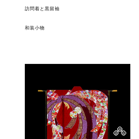
訪問着と黒留袖
和装小物