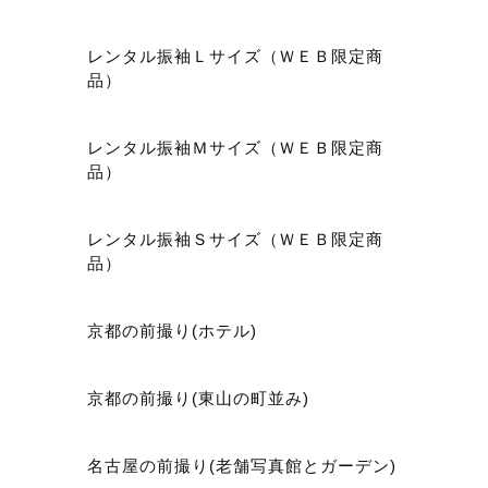
レンタル振袖Ｌサイズ（ＷＥＢ限定商
品）
レンタル振袖Ｍサイズ（ＷＥＢ限定商
品）
レンタル振袖Ｓサイズ（ＷＥＢ限定商
品）
京都の前撮り(ホテル)
京都の前撮り(東山の町並み)
名古屋の前撮り(老舗写真館とガーデン)