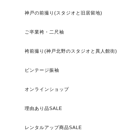
神戸の前撮り(スタジオと旧居留地)
ご卒業袴・二尺袖
袴前撮り(神戸北野のスタジオと異人館街)
ビンテージ振袖
オンラインショップ
理由あり品SALE
レンタルアップ商品SALE