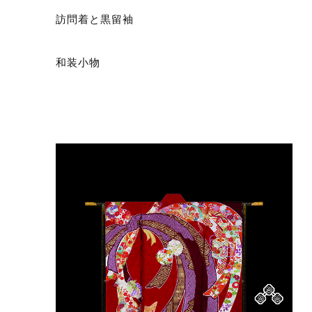
訪問着と黒留袖
和装小物