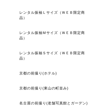
レンタル振袖Ｌサイズ（ＷＥＢ限定商
品）
レンタル振袖Ｍサイズ（ＷＥＢ限定商
品）
レンタル振袖Ｓサイズ（ＷＥＢ限定商
品）
京都の前撮り(ホテル)
京都の前撮り(東山の町並み)
名古屋の前撮り(老舗写真館とガーデン)