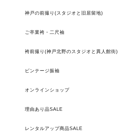
神戸の前撮り(スタジオと旧居留地)
ご卒業袴・二尺袖
袴前撮り(神戸北野のスタジオと異人館街)
ビンテージ振袖
オンラインショップ
理由あり品SALE
レンタルアップ商品SALE