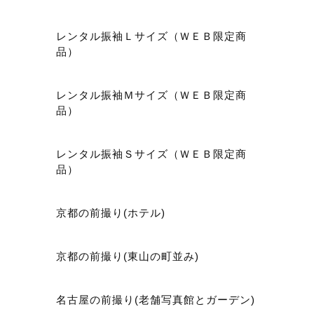
レンタル振袖Ｌサイズ（ＷＥＢ限定商
品）
レンタル振袖Ｍサイズ（ＷＥＢ限定商
品）
レンタル振袖Ｓサイズ（ＷＥＢ限定商
品）
京都の前撮り(ホテル)
京都の前撮り(東山の町並み)
名古屋の前撮り(老舗写真館とガーデン)