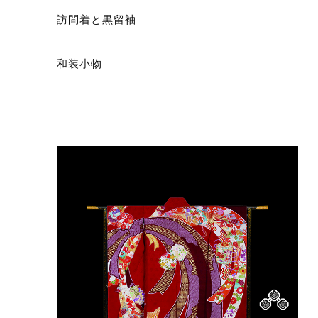
訪問着と黒留袖
和装小物